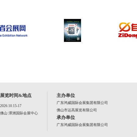
展览时间&地点
主办单位
广东鸿威国际会展集团有限公司
2026.10.15-17
佛山市运高展览有限公司
佛山·潭洲国际会展中心
承办单位
广东鸿威国际会展集团有限公司