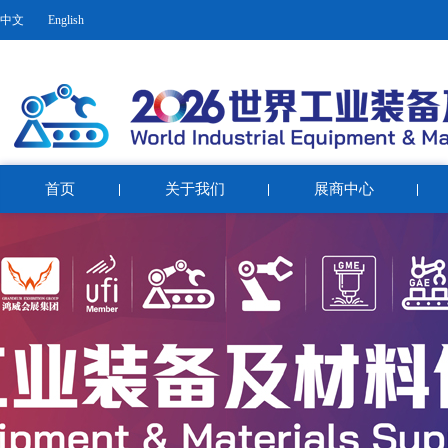
中文
English
首页
关于我们
展商中心