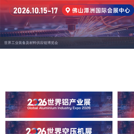
世界工业装备及材料供应链博览会